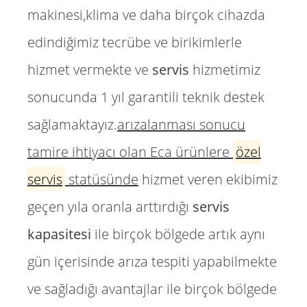
makinesi,klima ve daha birçok cihazda
edindiğimiz tecrübe ve birikimlerle
hizmet vermekte ve
servis
hizmetimiz
sonucunda 1 yıl garantili teknik destek
sağlamaktayız.
arızalanması sonucu
tamire ihtiyacı olan Eca ürünlere
özel
servis
statüsünde
hizmet veren ekibimiz
geçen yıla oranla arttırdığı
servis
kapasitesi
ile birçok bölgede artık aynı
gün içerisinde arıza tespiti yapabilmekte
ve sağladığı avantajlar ile birçok bölgede