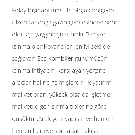
kolay taşınabilmesi ile birçok bölgede
ülkemize doğalgazın gelmesinden sonra
oldukça yaygınlaşmışlardır.Bireysel
ısınma olanKovancıları en iyi şekilde
sağlayan
Eca kombiler
günümüzün
ısınma ihtiyacını karşılayan yegane
araçlar haline gelmişlerdir.İlk yatırım
maliyet oranı yüksek olsa da işletme
maliyeti diğer ısınma tiplerine göre
düşüktür.Artık yeni yapılan ve hemen
hemen her eve sonradan takılan