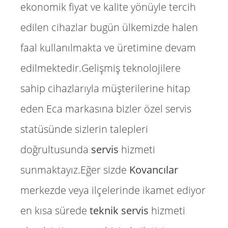
ekonomik fiyat ve kalite yönüyle tercih
edilen cihazlar bugün ülkemizde halen
faal kullanılmakta ve üretimine devam
edilmektedir.Gelişmiş teknolojilere
sahip cihazlarıyla müşterilerine hitap
eden Eca markasına bizler özel servis
statüsünde sizlerin talepleri
doğrultusunda
servis
hizmeti
sunmaktayız.Eğer sizde
Kovancılar
merkezde veya ilçelerinde ikamet ediyor
en kısa sürede
teknik servis
hizmeti