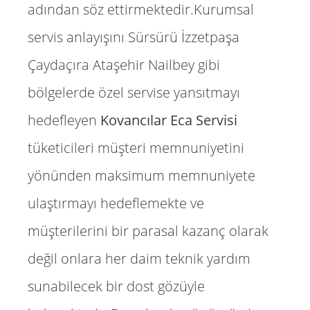
adından söz ettirmektedir.Kurumsal
servis anlayışını Sürsürü İzzetpaşa
Çaydaçıra Ataşehir Nailbey gibi
bölgelerde özel servise yansıtmayı
hedefleyen
Kovancılar Eca Servisi
tüketicileri müşteri memnuniyetini
yönünden maksimum memnuniyete
ulaştırmayı hedeflemekte ve
müşterilerini bir parasal kazanç olarak
değil onlara her daim teknik yardım
sunabilecek bir dost gözüyle