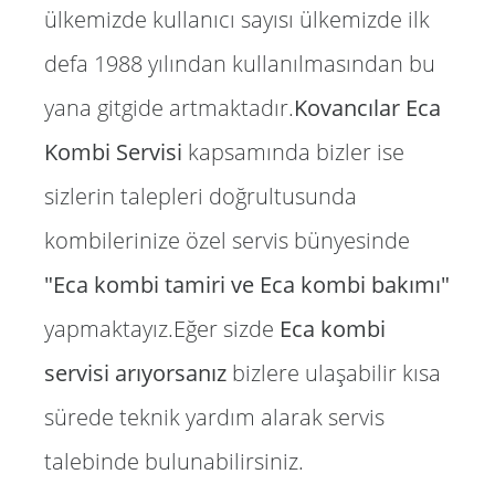
ülkemizde kullanıcı sayısı ülkemizde ilk
defa 1988 yılından kullanılmasından bu
yana gitgide artmaktadır.
Kovancılar Eca
Kombi Servisi
kapsamında bizler ise
sizlerin talepleri doğrultusunda
kombilerinize özel servis bünyesinde
"Eca kombi tamiri ve Eca kombi bakımı"
yapmaktayız.Eğer sizde
Eca kombi
servisi arıyorsanız
bizlere ulaşabilir kısa
sürede teknik yardım alarak servis
talebinde bulunabilirsiniz.