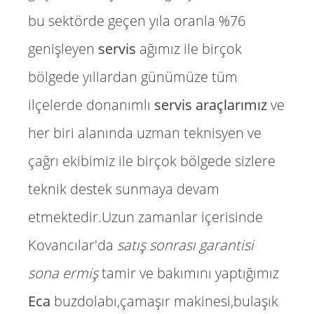
bu sektörde geçen yıla oranla %76
genişleyen
servis
ağımız ile birçok
bölgede yıllardan günümüze tüm
ilçelerde donanımlı
servis araçlarımız
ve
her biri alanında uzman teknisyen ve
çağrı ekibimiz ile birçok bölgede sizlere
teknik destek sunmaya devam
etmektedir.Uzun zamanlar içerisinde
Kovancılar'da
satış sonrası garantisi
sona ermiş
tamir ve bakımını yaptığımız
Eca
buzdolabı,çamaşır makinesi,bulaşık