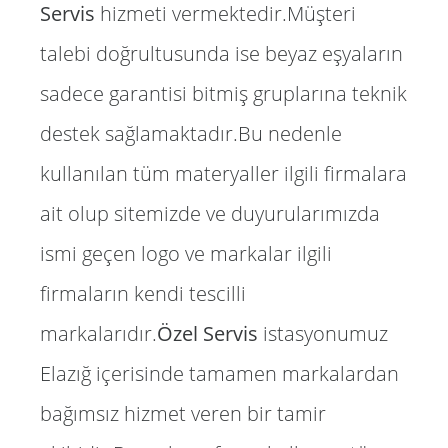
Servis
hizmeti vermektedir.Müşteri
talebi doğrultusunda ise beyaz eşyaların
sadece garantisi bitmiş gruplarına teknik
destek sağlamaktadır.Bu nedenle
kullanılan tüm materyaller ilgili firmalara
ait olup sitemizde ve duyurularımızda
ismi geçen logo ve markalar ilgili
firmaların kendi tescilli
markalarıdır.
Özel Servis
istasyonumuz
Elazığ içerisinde tamamen markalardan
bağımsız hizmet veren bir tamir