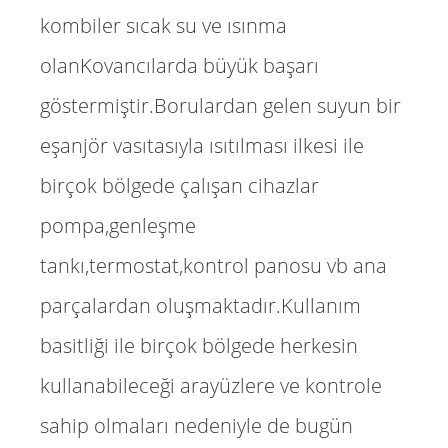
kombiler sıcak su ve ısınma
olanKovancılarda büyük başarı
göstermiştir.Borulardan gelen suyun bir
eşanjör vasıtasıyla ısıtılması ilkesi ile
birçok bölgede çalışan cihazlar
pompa,genleşme
tankı,termostat,kontrol panosu vb ana
parçalardan oluşmaktadır.Kullanım
basitliği ile birçok bölgede herkesin
kullanabileceği arayüzlere ve kontrole
sahip olmaları nedeniyle de bugün