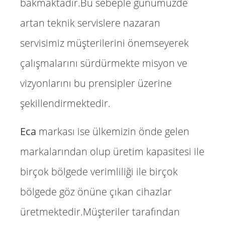
bakmaktadır.Bu sebeple günümüzde
artan teknik servislere nazaran
servisimiz müşterilerini önemseyerek
çalışmalarını sürdürmekte misyon ve
vizyonlarını bu prensipler üzerine
şekillendirmektedir.
Eca
markası ise ülkemizin önde gelen
markalarından olup üretim kapasitesi ile
birçok bölgede verimliliği ile birçok
bölgede göz önüne çıkan cihazlar
üretmektedir.Müşteriler tarafından