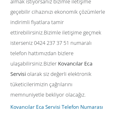
almak istiyorsanız bizimle iletişime
geçebilir cihazınızı ekonomik çözümlerle
indirimli fiyatlara tamir
ettirebilirsiniz.Bizimle iletişime geçmek
isterseniz 0424 237 37 51 numaralı
telefon hattımızdan bizlere
ulaşabilirsiniz.Bizler
Kovancılar Eca
Servisi
olarak siz değerli elektronik
tüketicilerimizin çağrılarını
memnuniyetle bekliyor olacağız.
Kovancılar Eca Servisi Telefon Numarası