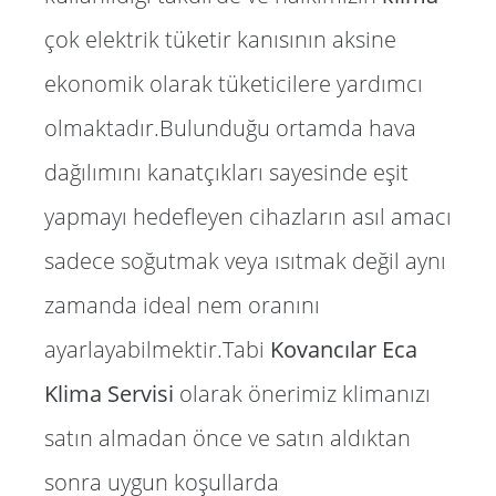
çok elektrik tüketir kanısının aksine
ekonomik olarak tüketicilere yardımcı
olmaktadır.Bulunduğu ortamda hava
dağılımını kanatçıkları sayesinde eşit
yapmayı hedefleyen cihazların asıl amacı
sadece soğutmak veya ısıtmak değil aynı
zamanda ideal nem oranını
ayarlayabilmektir.Tabi
Kovancılar Eca
Klima Servisi
olarak önerimiz klimanızı
satın almadan önce ve satın aldıktan
sonra uygun koşullarda