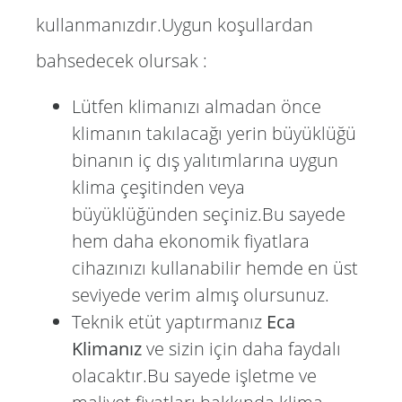
kullanmanızdır.Uygun koşullardan
bahsedecek olursak :
Lütfen klimanızı almadan önce
klimanın takılacağı yerin büyüklüğü
binanın iç dış yalıtımlarına uygun
klima çeşitinden veya
büyüklüğünden seçiniz.Bu sayede
hem daha ekonomik fiyatlara
cihazınızı kullanabilir hemde en üst
seviyede verim almış olursunuz.
Teknik etüt yaptırmanız
Eca
Klimanız
ve sizin için daha faydalı
olacaktır.Bu sayede işletme ve