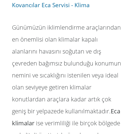
Kovancılar Eca Servisi - Klima
Günümüzün iklimlendirme araçlarından
en önemlisi olan klimalar kapalı
alanlarını havasını soğutan ve dış
çevreden bağımsız bulunduğu konumun
nemini ve sıcaklığını istenilen veya ideal
olan seviyeye getiren klimalar
konutlardan araçlara kadar artık çok
geniş bir yelpazede kullanılmaktadır.
Eca
klimalar
ise verimliliği ile birçok bölgede