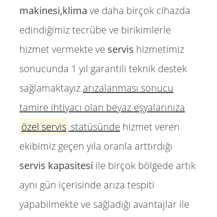
makinesi,klima
ve daha birçok cihazda
edindiğimiz tecrübe ve birikimlerle
hizmet vermekte ve
servis
hizmetimiz
sonucunda 1 yıl garantili teknik destek
sağlamaktayız.
arızalanması sonucu
tamire ihtiyacı olan beyaz eşyalarınıza
özel servis
statüsünde
hizmet veren
ekibimiz geçen yıla oranla arttırdığı
servis kapasitesi
ile birçok bölgede artık
aynı gün içerisinde arıza tespiti
yapabilmekte ve sağladığı avantajlar ile