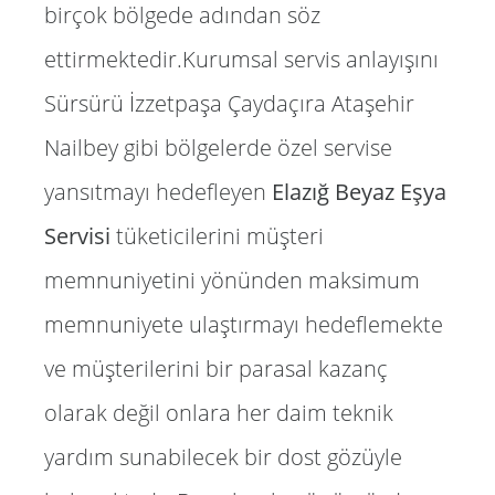
birçok bölgede adından söz
ettirmektedir.Kurumsal servis anlayışını
Sürsürü İzzetpaşa Çaydaçıra Ataşehir
Nailbey gibi bölgelerde özel servise
yansıtmayı hedefleyen
Elazığ Beyaz Eşya
Servisi
tüketicilerini müşteri
memnuniyetini yönünden maksimum
memnuniyete ulaştırmayı hedeflemekte
ve müşterilerini bir parasal kazanç
olarak değil onlara her daim teknik
yardım sunabilecek bir dost gözüyle