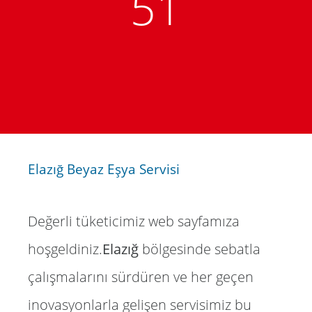
51
Elazığ Beyaz Eşya Servisi
Değerli tüketicimiz web sayfamıza
hoşgeldiniz.
Elazığ
bölgesinde sebatla
çalışmalarını sürdüren ve her geçen
inovasyonlarla gelişen servisimiz bu