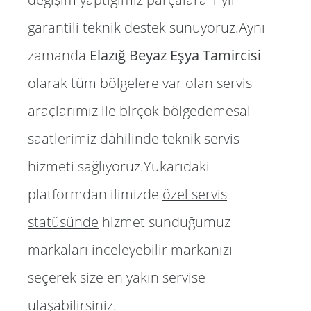
garantili teknik destek sunuyoruz.Aynı
zamanda
Elazığ Beyaz Eşya Tamircisi
olarak tüm bölgelere var olan servis
araçlarımız ile birçok bölgedemesai
saatlerimiz dahilinde teknik servis
hizmeti sağlıyoruz.Yukarıdaki
platformdan ilimizde
özel servis
statüsünde
hizmet sunduğumuz
markaları inceleyebilir markanızı
seçerek size en yakın servise
ulaşabilirsiniz.