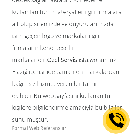
kullanılan tüm materyaller ilgili firmalara
ait olup sitemizde ve duyurularımızda
ismi geçen logo ve markalar ilgili
firmaların kendi tescilli
markalarıdır.
Özel Servis
istasyonumuz
Elazığ içerisinde tamamen markalardan
bağımsız hizmet veren bir tamir
ekibidir.Bu web sayfasını kullanan tüm
kişilere bilgilendirme amacıyla bu bilgiler
sunulmuştur.
Formal Web Referansları